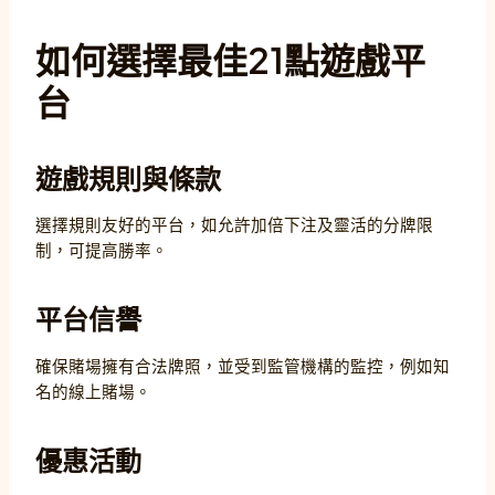
如何選擇最佳21點遊戲平
台
遊戲規則與條款
選擇規則友好的平台，如允許加倍下注及靈活的分牌限
制，可提高勝率。
平台信譽
確保賭場擁有合法牌照，並受到監管機構的監控，例如知
名的線上賭場。
優惠活動